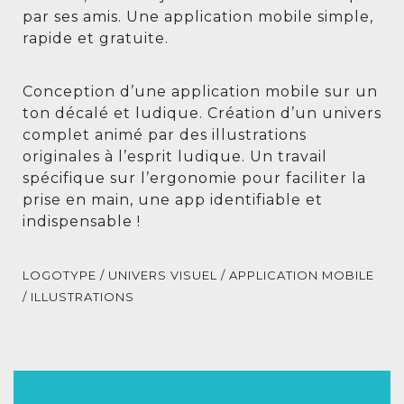
par ses amis. Une application mobile simple,
rapide et gratuite.
Conception d’une application mobile sur un
ton décalé et ludique. Création d’un univers
complet animé par des illustrations
originales à l’esprit ludique. Un travail
spécifique sur l’ergonomie pour faciliter la
prise en main, une app identifiable et
indispensable !
LOGOTYPE / UNIVERS VISUEL / APPLICATION MOBILE
/ ILLUSTRATIONS