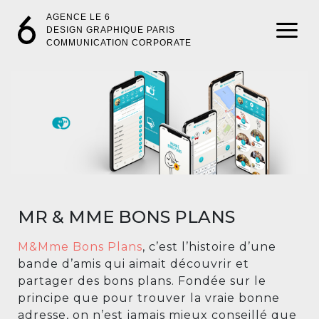
AGENCE LE 6
DESIGN GRAPHIQUE PARIS
COMMUNICATION CORPORATE
MR & MME BONS PLANS
M&Mme Bons Plans
, c’est l’histoire d’une
bande d’amis qui aimait découvrir et
partager des bons plans. Fondée sur le
principe que pour trouver la vraie bonne
adresse, on n’est jamais mieux conseillé que