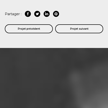
Partager :
Projet précédent
Projet suivant