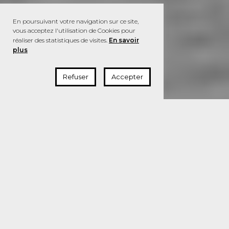
En poursuivant votre navigation sur ce site,
vous acceptez l'utilisation de Cookies pour
réaliser des statistiques de visites.
En savoir
plus
Refuser
Accepter