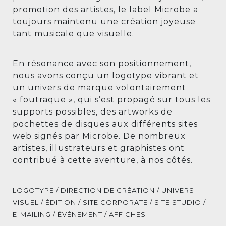
promotion des artistes, le label Microbe a
toujours maintenu une création joyeuse
tant musicale que visuelle.
En résonance avec son positionnement,
nous avons conçu un logotype vibrant et
un univers de marque volontairement
« foutraque », qui s’est propagé sur tous les
supports possibles, des artworks de
pochettes de disques aux différents sites
web signés par Microbe. De nombreux
artistes, illustrateurs et graphistes ont
contribué à cette aventure, à nos côtés.
LOGOTYPE / DIRECTION DE CRÉATION / UNIVERS
VISUEL / ÉDITION / SITE CORPORATE / SITE STUDIO /
E-MAILING / ÉVÉNEMENT / AFFICHES