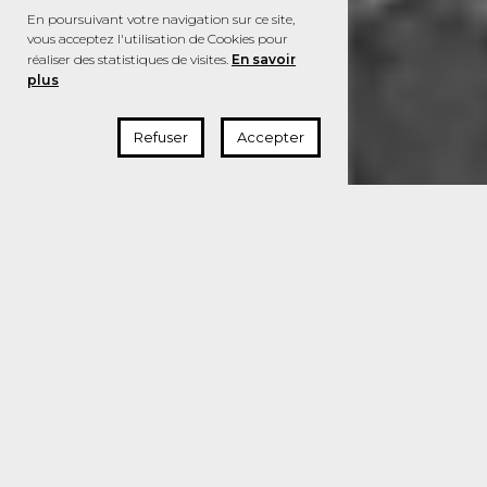
En poursuivant votre navigation sur ce site,
vous acceptez l'utilisation de Cookies pour
réaliser des statistiques de visites.
En savoir
plus
Refuser
Accepter