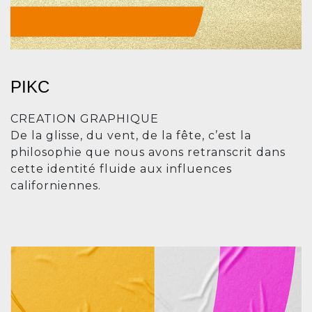
PIKC
CREATION GRAPHIQUE
De la glisse, du vent, de la fête, c’est la
philosophie que nous avons retranscrit dans
cette identité fluide aux influences
californiennes.