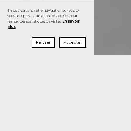
En poursuivant votre navigation sur ce site,
vous acceptez l'utilisation de Cookies pour
réaliser des statistiques de visites.
En savoir
plus
Refuser
Accepter