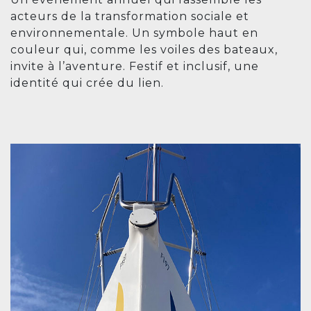
acteurs de la transformation sociale et
environnementale. Un symbole haut en
couleur qui, comme les voiles des bateaux,
invite à l’aventure. Festif et inclusif, une
identité qui crée du lien.