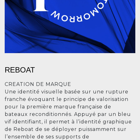
REBOAT
CREATION DE MARQUE
Une identité visuelle basée sur une rupture
franche évoquant le principe de valorisation
pour la première marque française de
bateaux reconditionnés. Appuyé par un bleu
vif identifiant, il permet à l’identité graphique
de Reboat de se déployer puissamment sur
l’ensemble de ses supports de