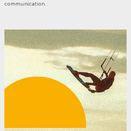
communication.