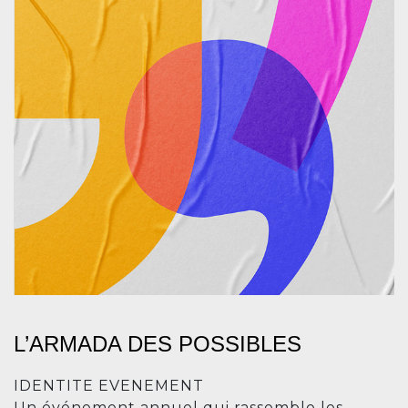
L’ARMADA DES POSSIBLES
IDENTITE EVENEMENT
Un événement annuel qui rassemble les