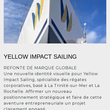
YELLOW IMPACT SAILING
REFONTE DE MARQUE GLOBALE
Une nouvelle identité visuelle pour Yellow
Impact Sailing, spécialiste des régates
corporatives, basé à La Trinité-sur-Mer et La
Rochelle. Affirmer un nouveau
positionnement stratégique et faire de cette
aventure entrepreneuriale un projet
clairement engagé.