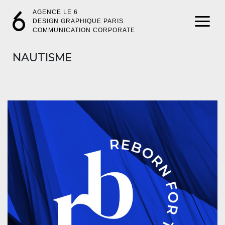
AGENCE LE 6
DESIGN GRAPHIQUE PARIS
COMMUNICATION CORPORATE
NAUTISME