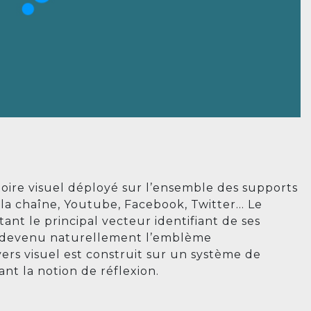
toire visuel déployé sur l’ensemble des supports
a chaîne, Youtube, Facebook, Twitter… Le
ant le principal vecteur identifiant de ses
t devenu naturellement l’emblème
ers visuel est construit sur un système de
nt la notion de réflexion.