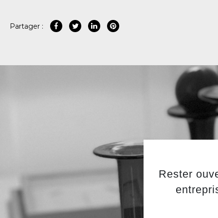
Partager :
Rester ouve
entrepri