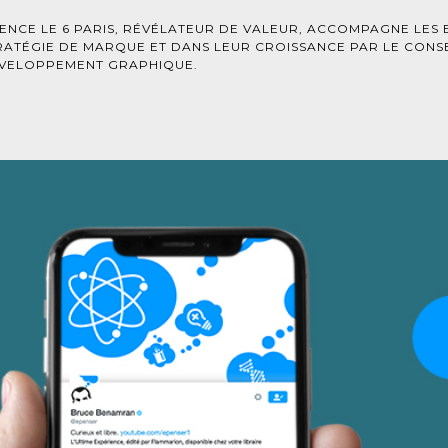
Culture
ENCE LE 6 PARIS, RÉVÉLATEUR DE VALEUR, ACCOMPAGNE LES 
RATÉGIE DE MARQUE ET DANS LEUR CROISSANCE PAR LE CONSEI
VELOPPEMENT GRAPHIQUE.