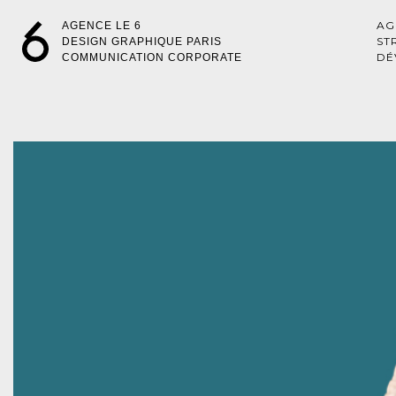
AG
AGENCE LE 6
ST
DESIGN GRAPHIQUE PARIS
DÉ
COMMUNICATION CORPORATE