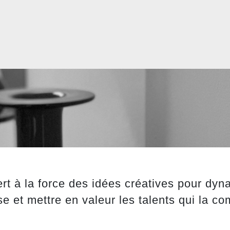
rt à la force des idées créatives pour dyn
se et mettre en valeur les talents qui la c