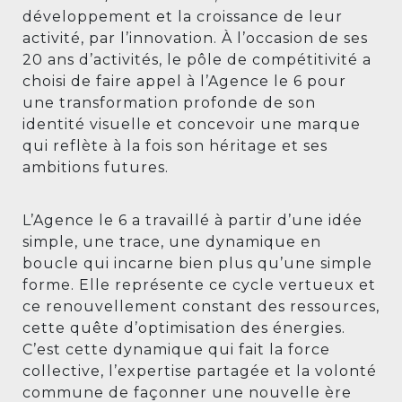
développement et la croissance de leur
activité, par l’innovation. À l’occasion de ses
20 ans d’activités, le pôle de compétitivité a
choisi de faire appel à l’Agence le 6 pour
une transformation profonde de son
identité visuelle et concevoir une marque
qui reflète à la fois son héritage et ses
ambitions futures.
L’Agence le 6 a travaillé à partir d’une idée
simple, une trace, une dynamique en
boucle qui incarne bien plus qu’une simple
forme. Elle représente ce cycle vertueux et
ce renouvellement constant des ressources,
cette quête d’optimisation des énergies.
C’est cette dynamique qui fait la force
collective, l’expertise partagée et la volonté
commune de façonner une nouvelle ère