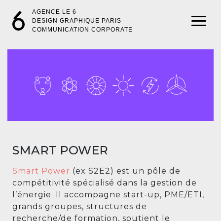
AGENCE LE 6
DESIGN GRAPHIQUE PARIS
COMMUNICATION CORPORATE
SMART POWER
Smart Power
(ex S2E2) est un pôle de
compétitivité spécialisé dans la gestion de
l’énergie. Il accompagne start-up, PME/ETI,
grands groupes, structures de
recherche/de formation, soutient le