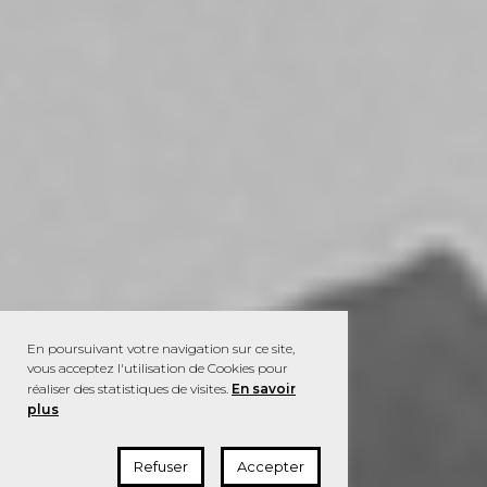
En poursuivant votre navigation sur ce site,
vous acceptez l'utilisation de Cookies pour
réaliser des statistiques de visites.
En savoir
plus
Refuser
Accepter