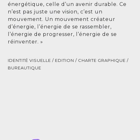
énergétique, celle d’un avenir durable. Ce
n’est pas juste une vision, c’est un
mouvement. Un mouvement créateur
d’énergie, l’énergie de se rassembler,
l’énergie de progresser, l’énergie de se
réinventer. »
IDENTITÉ VISUELLE / EDITION / CHARTE GRAPHIQUE /
BUREAUTIQUE