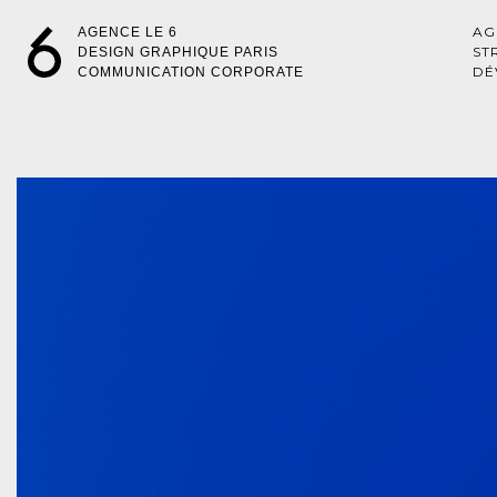
AG
AGENCE LE 6
ST
DESIGN GRAPHIQUE PARIS
DÉ
COMMUNICATION CORPORATE