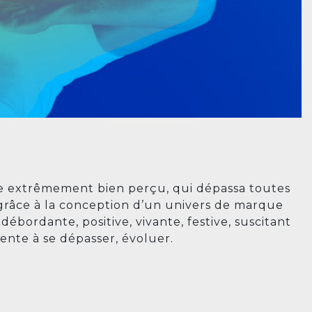
 extrêmement bien perçu, qui dépassa toutes
 grâce à la conception d’un univers de marque
débordante, positive, vivante, festive, suscitant
ente à se dépasser, évoluer.