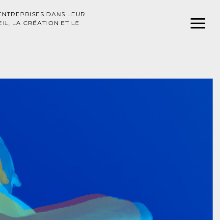
ENTREPRISES DANS LEUR
L, LA CRÉATION ET LE